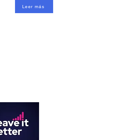
Leer más