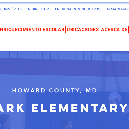
CONVIÉRTETE EN DIRECTOR
ENTRENA CON NOSOTROS
ALMACENAR
ENRIQUECIMIENTO ESCOLAR
UBICACIONES
ACERCA DE
HOWARD COUNTY, MD
ark Elementar