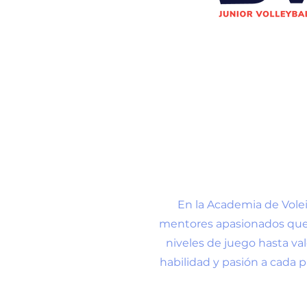
En la Academia de Vole
mentores apasionados que 
niveles de juego hasta va
habilidad y pasión a cada p