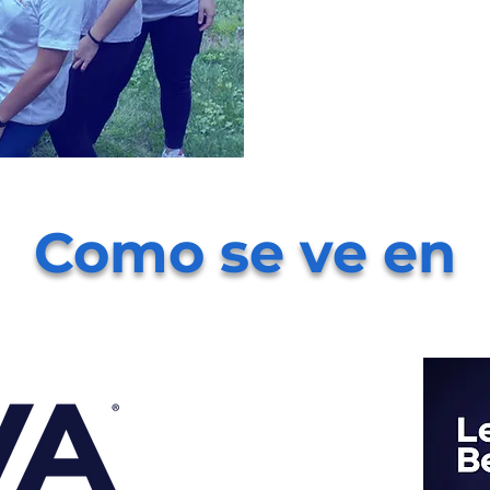
Como se ve en