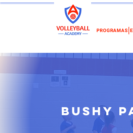
PROGRAMAS
Bushy P