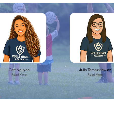
Catt Nguyen
Julia Taraszkiewicz
Read More
Read More