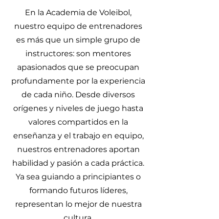
En la Academia de Voleibol,
nuestro equipo de entrenadores
es más que un simple grupo de
instructores: son mentores
apasionados que se preocupan
profundamente por la experiencia
de cada niño. Desde diversos
orígenes y niveles de juego hasta
valores compartidos en la
enseñanza y el trabajo en equipo,
nuestros entrenadores aportan
habilidad y pasión a cada práctica.
Ya sea guiando a principiantes o
formando futuros líderes,
representan lo mejor de nuestra
cultura.