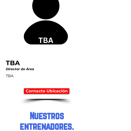
TBA
Director de Área
TBA
Contacto Ubicación
Nuestros
entrenadores.