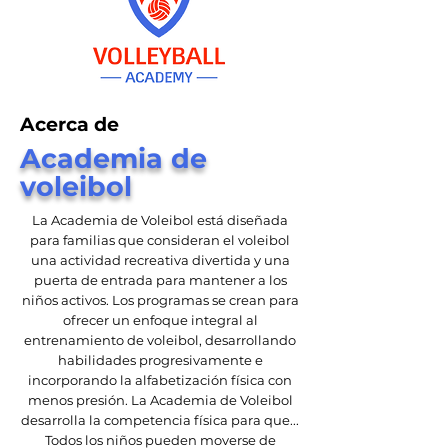
Acerca de
Academia de
voleibol
La Academia de Voleibol está diseñada
para familias que consideran el voleibol
una actividad recreativa divertida y una
puerta de entrada para mantener a los
niños activos. Los programas se crean para
ofrecer un enfoque integral al
entrenamiento de voleibol, desarrollando
habilidades progresivamente e
incorporando la alfabetización física con
menos presión. La Academia de Voleibol
desarrolla la competencia física para que...
Todos los niños pueden moverse de